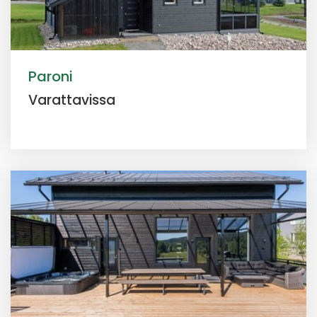
Paroni
Varattavissa