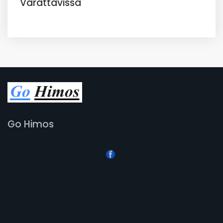
Varattavissa
Go Himos